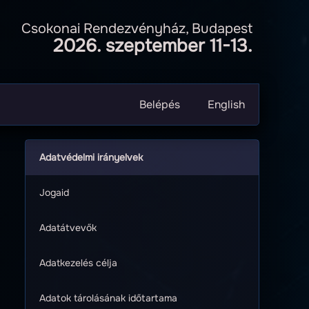
Csokonai Rendezvényház, Budapest
2026. szeptember 11-13.
Belépés
English
Adatvédelmi irányelvek
Jogaid
Adatátvevők
Adatkezelés célja
Adatok tárolásának időtartama