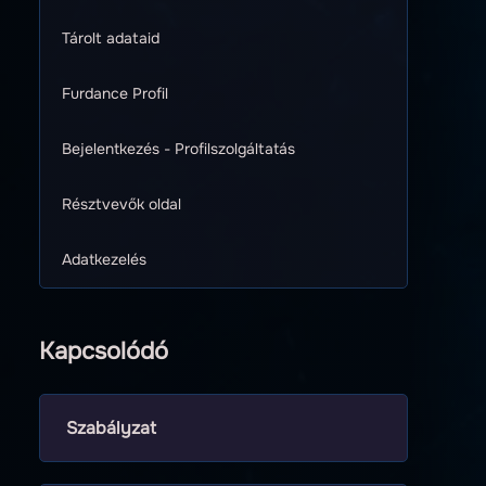
Tárolt adataid
Furdance Profil
Bejelentkezés - Profilszolgáltatás
Résztvevők oldal
Adatkezelés
Kapcsolódó
Szabályzat