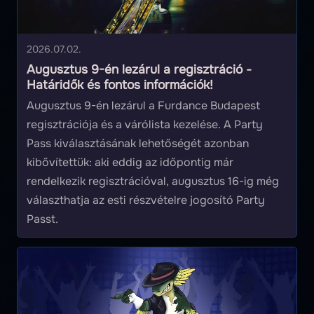
2026.07.02.
Augusztus 9-én lezárul a regisztráció -
Határidők és fontos információk!
Augusztus 9-én lezárul a Furdance Budapest
regisztrációja és a várólista kezelése. A Party
Pass kiválasztásának lehetőségét azonban
kibővítettük: aki eddig az időpontig már
rendelkezik regisztrációval, augusztus 16-ig még
választhatja az esti részvételre jogosító Party
Passt.