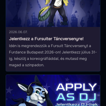
2026.06.07.
Jelentkezz a Fursuiter Táncversenyre!
Idén is megrendezzük a Fursuit Táncversenyt a
Furdance Budapest 2026-on! Jelentkezz július 31-
ig, készülj a koreográfiáddal, és mutasd meg
magad a színpadon.