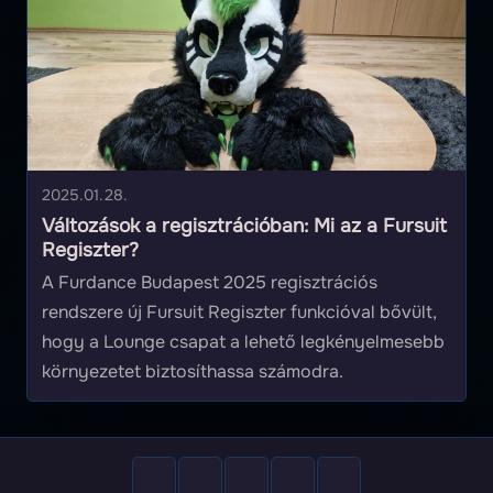
2025.01.28.
Változások a regisztrációban: Mi az a Fursuit
Regiszter?
A Furdance Budapest 2025 regisztrációs
rendszere új Fursuit Regiszter funkcióval bővült,
hogy a Lounge csapat a lehető legkényelmesebb
környezetet biztosíthassa számodra.