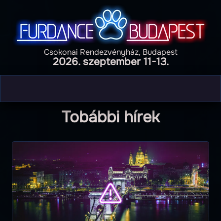
Csokonai Rendezvényház, Budapest
2026. szeptember 11-13.
Tobábbi hírek